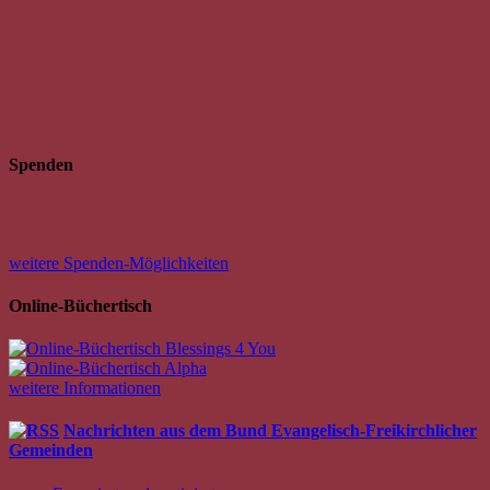
Spenden
weitere Spenden-Möglichkeiten
Online-Büchertisch
weitere Informationen
Nachrichten aus dem Bund Evangelisch-Freikirchlicher
Gemeinden