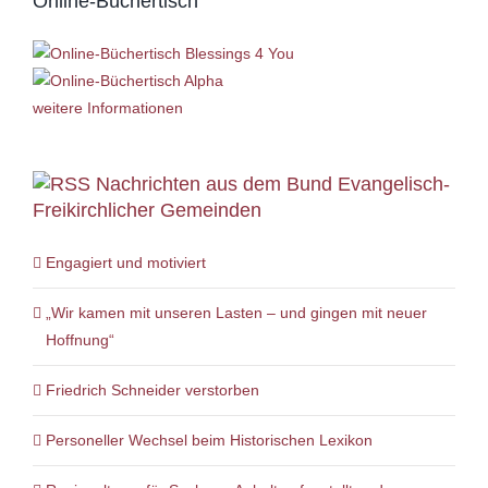
Online-Büchertisch
weitere Informationen
Nachrichten aus dem Bund Evangelisch-
Freikirchlicher Gemeinden
Engagiert und motiviert
„Wir kamen mit unseren Lasten – und gingen mit neuer
Hoffnung“
Friedrich Schneider verstorben
Personeller Wechsel beim Historischen Lexikon