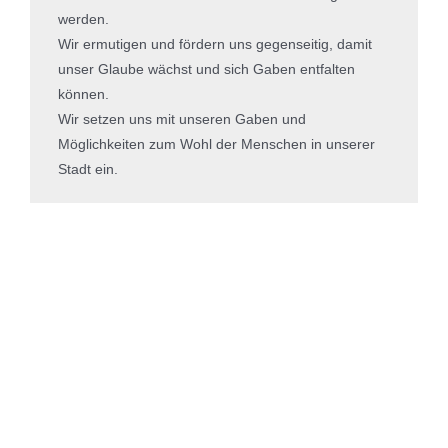
werden.
Wir ermutigen und fördern uns gegenseitig, damit
unser Glaube wächst und sich Gaben entfalten
können.
Wir setzen uns mit unseren Gaben und
Möglichkeiten zum Wohl der Menschen in unserer
Stadt ein.