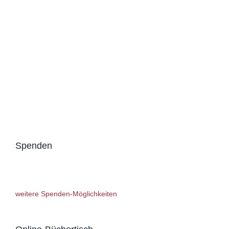
Spenden
weitere Spenden-Möglichkeiten