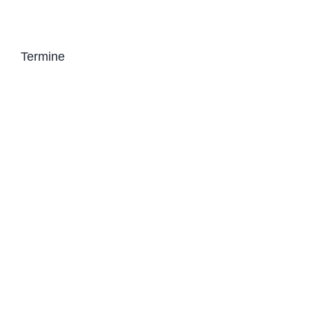
Termine