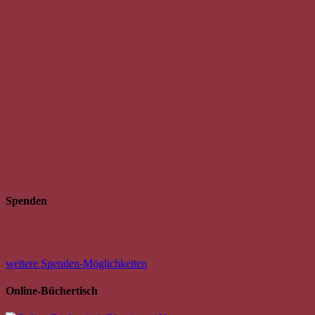
Spenden
weitere Spenden-Möglichkeiten
Online-Büchertisch