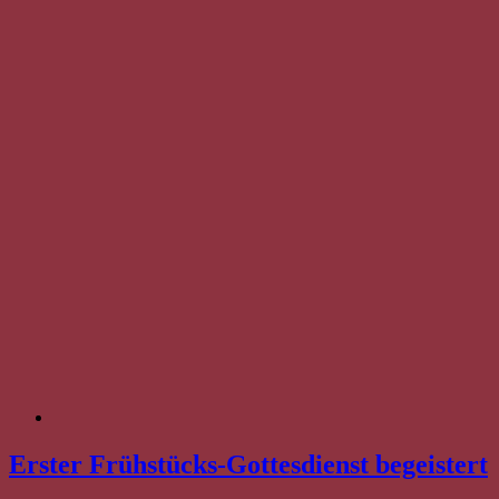
Erster Frühstücks-Gottesdienst begeistert