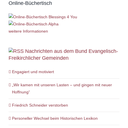
Online-Büchertisch
weitere Informationen
Nachrichten aus dem Bund Evangelisch-
Freikirchlicher Gemeinden
Engagiert und motiviert
„Wir kamen mit unseren Lasten – und gingen mit neuer
Hoffnung“
Friedrich Schneider verstorben
Personeller Wechsel beim Historischen Lexikon