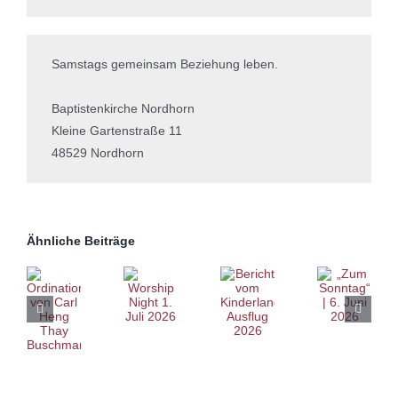
Samstags gemeinsam Beziehung leben.
Baptistenkirche Nordhorn
Kleine Gartenstraße 11
48529 Nordhorn
Ähnliche Beiträge