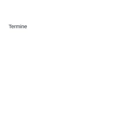
Termine