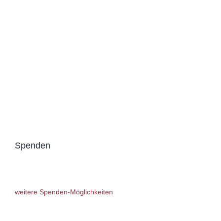
Spenden
weitere Spenden-Möglichkeiten