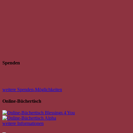
Spenden
weitere Spenden-Möglichkeiten
Online-Büchertisch
weitere Informationen