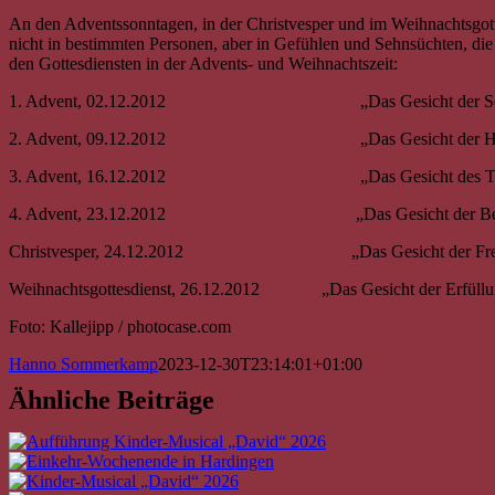
An den Adventssonntagen, in der Christvesper und im Weihnachtsgott
nicht in bestimmten Personen, aber in Gefühlen und Sehnsüchten, die wi
den Gottesdiensten in der Advents- und Weihnachtszeit:
1. Advent, 02.12.2012 „Das Gesicht der Seh
2. Advent, 09.12.2012 „Das Gesicht der Hof
3. Advent, 16.12.2012 „Das Gesicht des Tro
4. Advent, 23.12.2012 „Das Gesicht der Beg
Christvesper, 24.12.2012 „Das Gesicht der Fre
Weihnachtsgottesdienst, 26.12.2012 „Das Gesicht der Erfüllu
Foto: Kallejipp / photocase.com
Hanno Sommerkamp
2023-12-30T23:14:01+01:00
Ähnliche Beiträge