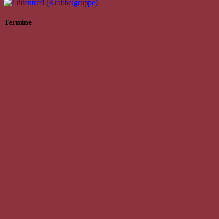
Termine