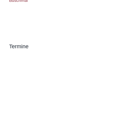
Termine