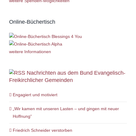
weitere Spenden-Möglichkeiten
Online-Büchertisch
weitere Informationen
Nachrichten aus dem Bund Evangelisch-
Freikirchlicher Gemeinden
Engagiert und motiviert
„Wir kamen mit unseren Lasten – und gingen mit neuer
Hoffnung“
Friedrich Schneider verstorben