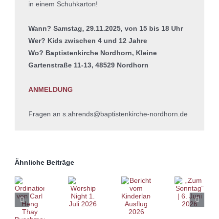
in einem Schuhkarton!
Wann? Samstag, 29.11.2025, von 15 bis 18 Uhr
Wer? Kids zwischen 4 und 12 Jahre
Wo? Baptistenkirche Nordhorn, Kleine
Gartenstraße 11-13, 48529 Nordhorn
ANMELDUNG
Fragen an s.ahrends@baptistenkirche-nordhorn.de
Ähnliche Beiträge