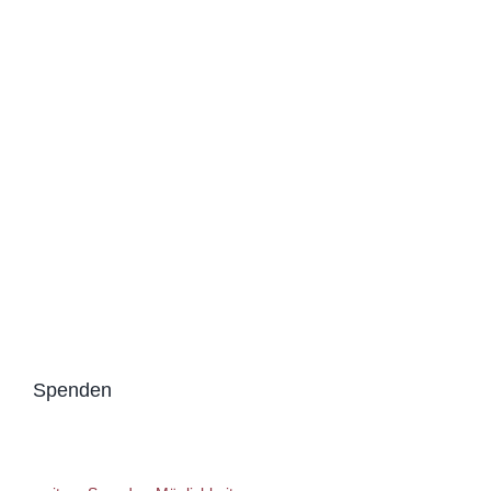
Spenden