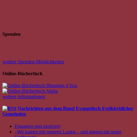
Spenden
weitere Spenden-Möglichkeiten
Online-Büchertisch
weitere Informationen
Nachrichten aus dem Bund Evangelisch-Freikirchlicher
Gemeinden
Engagiert und motiviert
„Wir kamen mit unseren Lasten – und gingen mit neuer