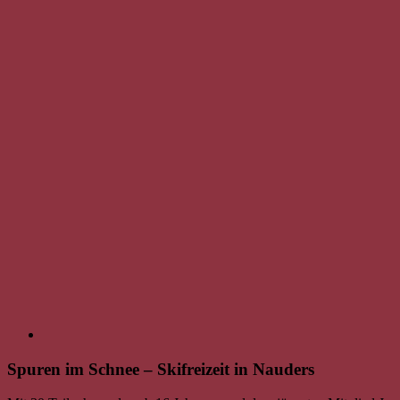
Spuren im Schnee – Skifreizeit in Nauders