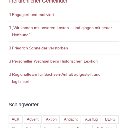
Freikirchlicher Gemeinden
Engagiert und motiviert
„Wir kamen mit unseren Lasten – und gingen mit neuer
Hoffnung“
Friedrich Schneider verstorben
Personeller Wechsel beim Historischen Lexikon
Regionalteam für Sachsen-Anhalt aufgestellt und
legitimiert
Schlagwörter
ACK
Advent
Aktion
Andacht
Ausflug
BEFG