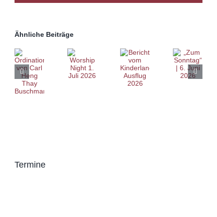
Ähnliche Beiträge
Termine