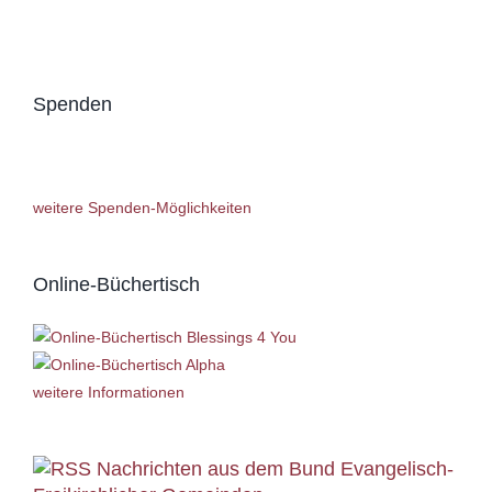
Spenden
weitere Spenden-Möglichkeiten
Online-Büchertisch
weitere Informationen
Nachrichten aus dem Bund Evangelisch-