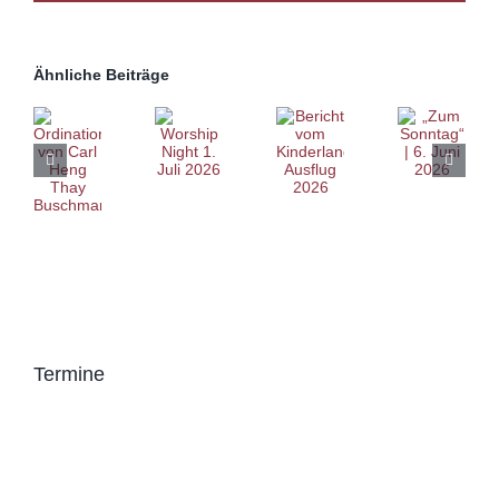
Ähnliche Beiträge
Termine