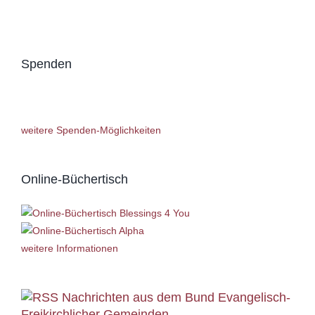
Spenden
weitere Spenden-Möglichkeiten
Online-Büchertisch
weitere Informationen
Nachrichten aus dem Bund Evangelisch-
Freikirchlicher Gemeinden