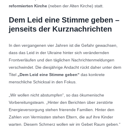
reformierten Kirche
(neben der Alten Kirche) statt.
Dem Leid eine Stimme geben –
jenseits der Kurznachrichten
In den vergangenen vier Jahren ist die Gefahr gewachsen,
dass das Leid in der Ukraine hinter sich verändernden
Frontverläufen und den täglichen Nachrichtenmeldungen
verschwindet. Die diesjährige Andacht rückt daher unter dem
Titel
„Dem Leid eine Stimme geben“
das konkrete
menschliche Schicksal in den Fokus.
„Wir wollen nicht abstumpfen“, so das ökumenische
Vorbereitungsteam. „Hinter den Berichten über zerstörte
Energieversorgung stehen frierende Familien. Hinter den
Zahlen von Vermissten stehen Eltern, die auf ihre Kinder
warten. Diesem Schmerz wollen wir im Gebet Raum geben.“