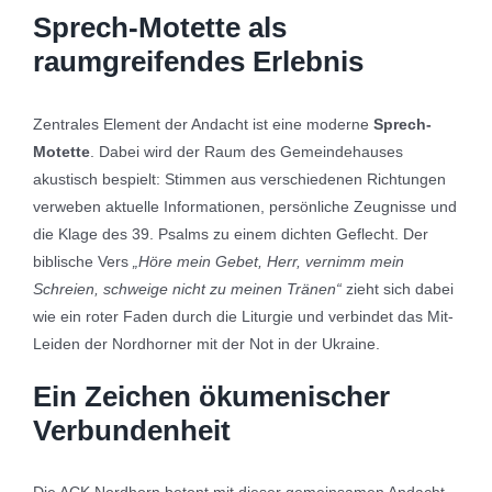
Sprech-Motette als
raumgreifendes Erlebnis
Zentrales Element der Andacht ist eine moderne
Sprech-
Motette
. Dabei wird der Raum des Gemeindehauses
akustisch bespielt: Stimmen aus verschiedenen Richtungen
verweben aktuelle Informationen, persönliche Zeugnisse und
die Klage des 39. Psalms zu einem dichten Geflecht. Der
biblische Vers
„Höre mein Gebet, Herr, vernimm mein
Schreien, schweige nicht zu meinen Tränen“
zieht sich dabei
wie ein roter Faden durch die Liturgie und verbindet das Mit-
Leiden der Nordhorner mit der Not in der Ukraine.
Ein Zeichen ökumenischer
Verbundenheit