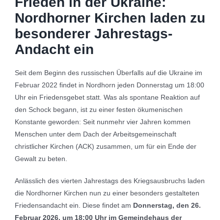
Frieden in der Ukraine:
Nordhorner Kirchen laden zu
besonderer Jahrestags-
Andacht ein
Seit dem Beginn des russischen Überfalls auf die Ukraine im
Februar 2022 findet in Nordhorn jeden Donnerstag um 18:00
Uhr ein Friedensgebet statt. Was als spontane Reaktion auf
den Schock begann, ist zu einer festen ökumenischen
Konstante geworden: Seit nunmehr vier Jahren kommen
Menschen unter dem Dach der Arbeitsgemeinschaft
christlicher Kirchen (ACK) zusammen, um für ein Ende der
Gewalt zu beten.
Anlässlich des vierten Jahrestags des Kriegsausbruchs laden
die Nordhorner Kirchen nun zu einer besonders gestalteten
Friedensandacht ein. Diese findet am
Donnerstag, den 26.
Februar 2026, um 18:00 Uhr im Gemeindehaus der