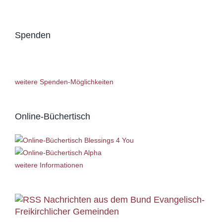
Spenden
weitere Spenden-Möglichkeiten
Online-Büchertisch
weitere Informationen
Nachrichten aus dem Bund Evangelisch-
Freikirchlicher Gemeinden