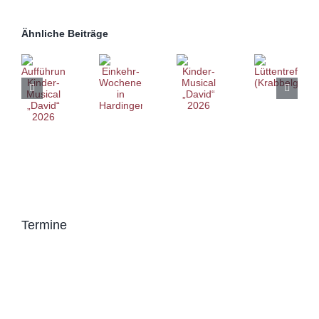
Ähnliche Beiträge
Termine