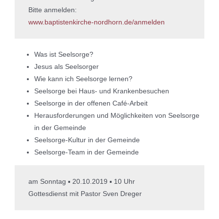
Bitte anmelden:
www.baptistenkirche-nordhorn.de/anmelden
Was ist Seelsorge?
Jesus als Seelsorger
Wie kann ich Seelsorge lernen?
Seelsorge bei Haus- und Krankenbesuchen
Seelsorge in der offenen Café-Arbeit
Herausforderungen und Möglichkeiten von Seelsorge
in der Gemeinde
Seelsorge-Kultur in der Gemeinde
Seelsorge-Team in der Gemeinde
am Sonntag ▪ 20.10.2019 ▪ 10 Uhr
Gottesdienst mit Pastor Sven Dreger