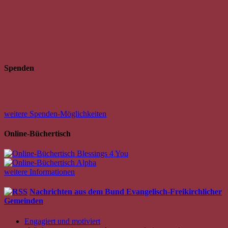
Spenden
weitere Spenden-Möglichkeiten
Online-Büchertisch
weitere Informationen
Nachrichten aus dem Bund Evangelisch-Freikirchlicher
Gemeinden
Engagiert und motiviert