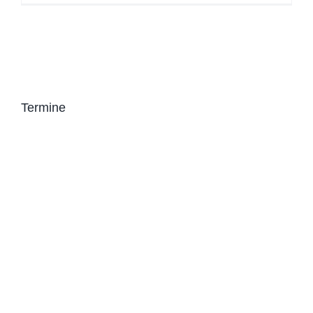
Termine