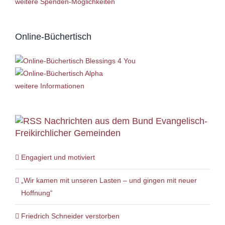
weitere Spenden-Möglichkeiten
Online-Büchertisch
weitere Informationen
Nachrichten aus dem Bund Evangelisch-
Freikirchlicher Gemeinden
Engagiert und motiviert
„Wir kamen mit unseren Lasten – und gingen mit neuer
Hoffnung“
Friedrich Schneider verstorben