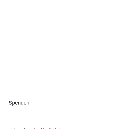
Spenden