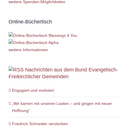
weitere Spenden-Möglichkeiten
Online-Büchertisch
weitere Informationen
Nachrichten aus dem Bund Evangelisch-
Freikirchlicher Gemeinden
Engagiert und motiviert
„Wir kamen mit unseren Lasten – und gingen mit neuer
Hoffnung“
Friedrich Schneider verstorben