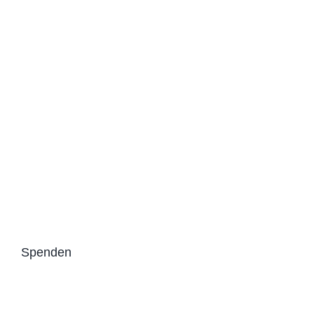
Spenden