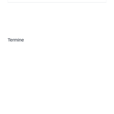
Termine