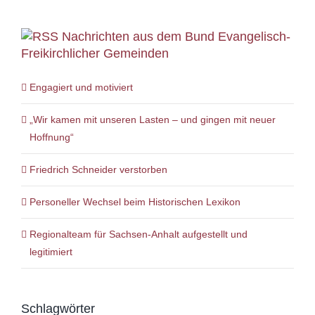
Nachrichten aus dem Bund Evangelisch-
Freikirchlicher Gemeinden
Engagiert und motiviert
„Wir kamen mit unseren Lasten – und gingen mit neuer
Hoffnung“
Friedrich Schneider verstorben
Personeller Wechsel beim Historischen Lexikon
Regionalteam für Sachsen-Anhalt aufgestellt und
legitimiert
Schlagwörter