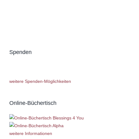
Spenden
weitere Spenden-Möglichkeiten
Online-Büchertisch
weitere Informationen