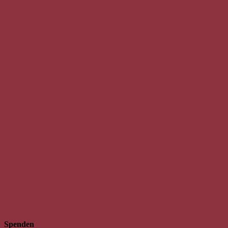
Spenden