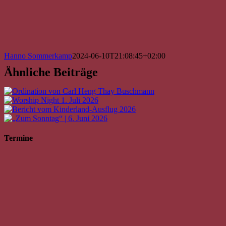
Hanno Sommerkamp
2024-06-10T21:08:45+02:00
Ähnliche Beiträge
Termine