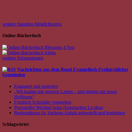
weitere Spenden-Möglichkeiten
Online-Büchertisch
weitere Informationen
Nachrichten aus dem Bund Evangelisch-Freikirchlicher
Gemeinden
Engagiert und motiviert
„Wir kamen mit unseren Lasten – und gingen mit neuer
Hoffnung“
Friedrich Schneider verstorben
Personeller Wechsel beim Historischen Lexikon
Regionalteam für Sachsen-Anhalt aufgestellt und legitimiert
Schlagwörter